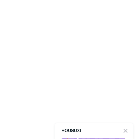
HOUSUXI