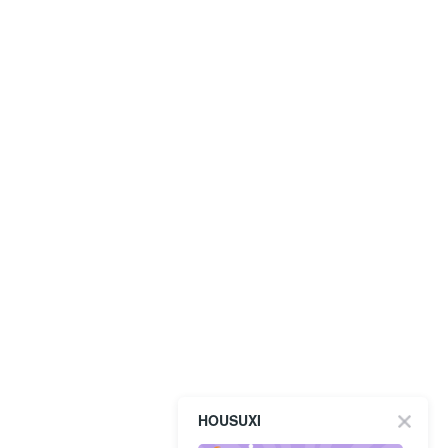
HOUSUXI