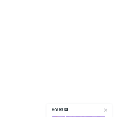
HOUSUXI