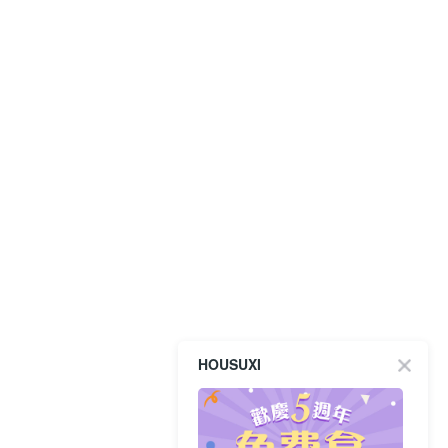
HOUSUXI