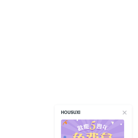
HOUSUXI