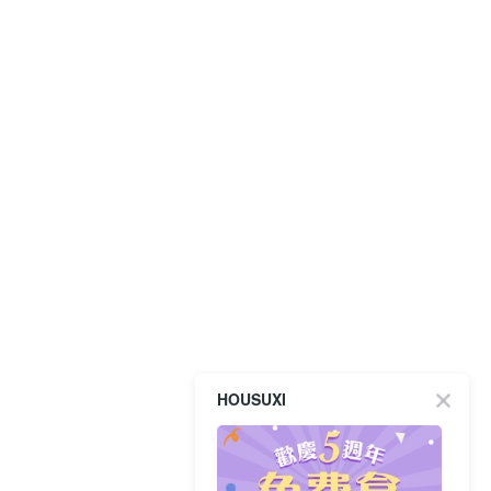
HOUSUXI