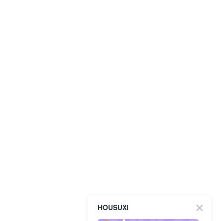
HOUSUXI