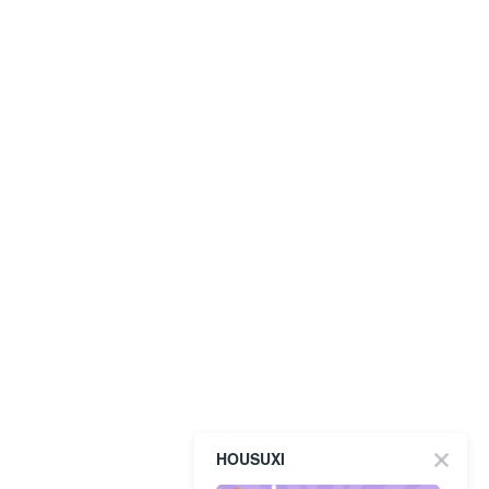
HOUSUXI