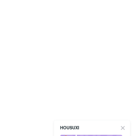
HOUSUXI