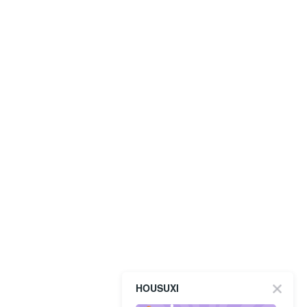
HOUSUXI