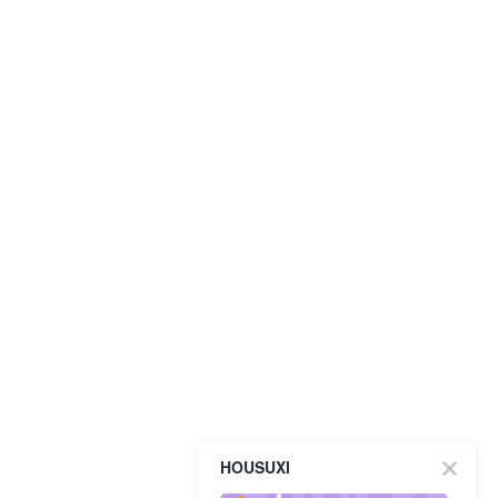
HOUSUXI