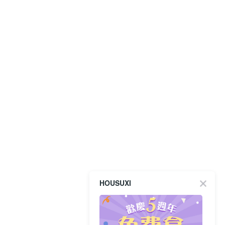
HOUSUXI