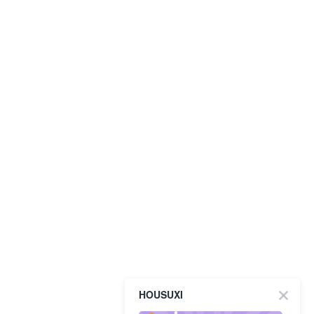
HOUSUXI