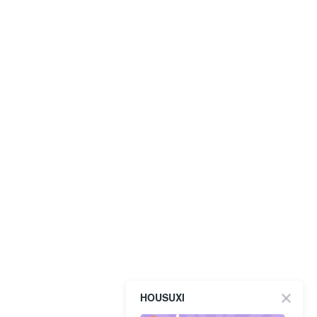
HOUSUXI