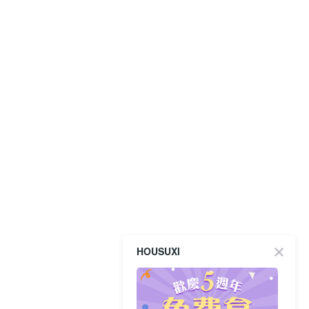
HOUSUXI