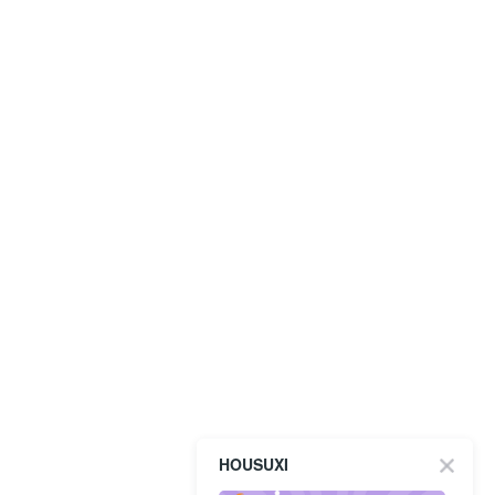
HOUSUXI