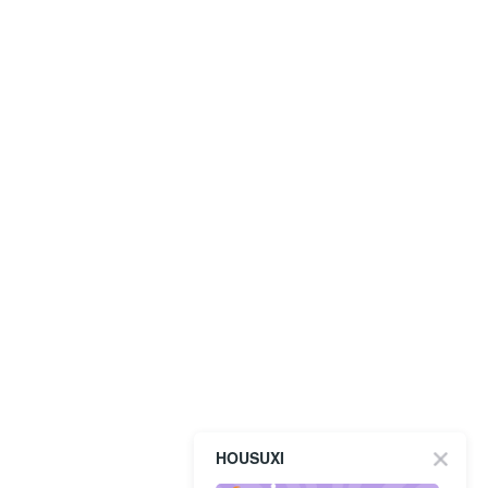
HOUSUXI