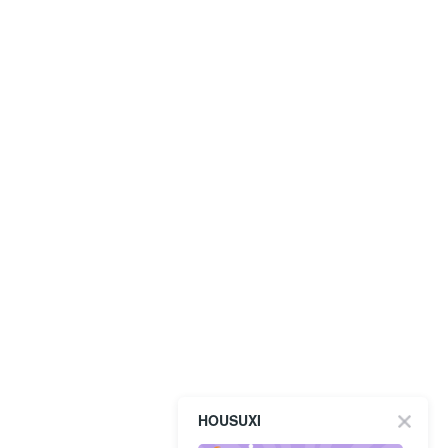
HOUSUXI