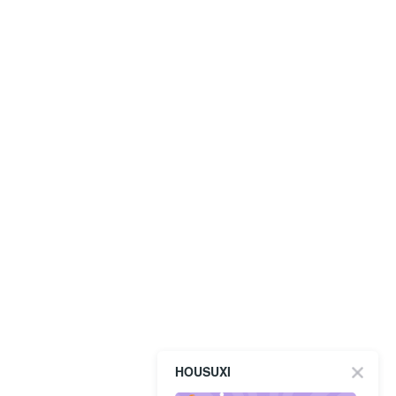
HOUSUXI