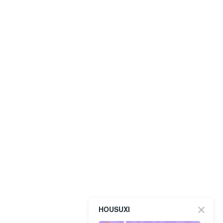
HOUSUXI