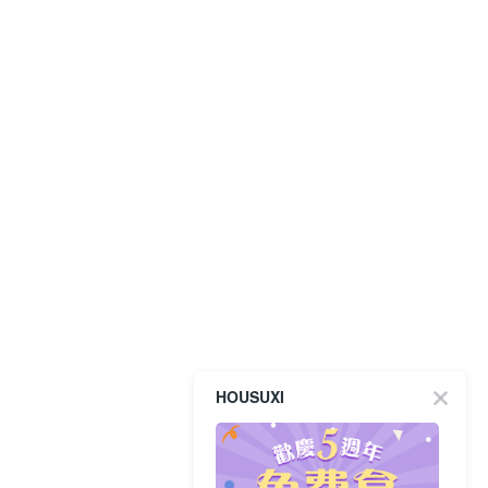
HOUSUXI