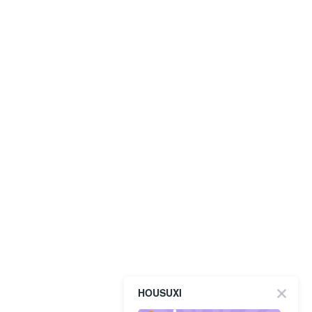
HOUSUXI