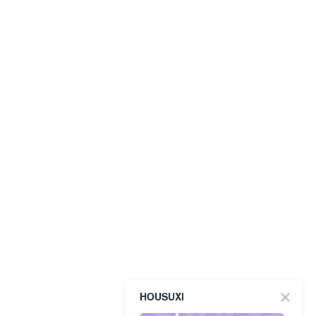
HOUSUXI