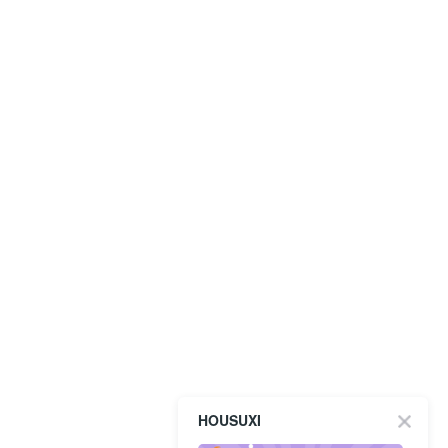
HOUSUXI