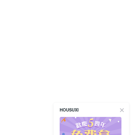
HOUSUXI