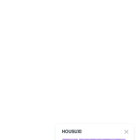
HOUSUXI