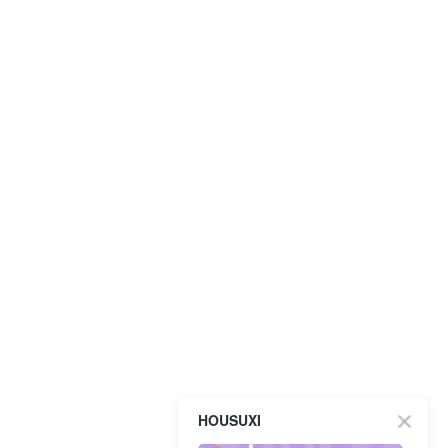
HOUSUXI