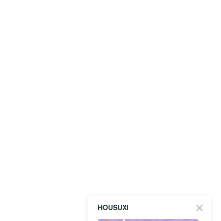
HOUSUXI