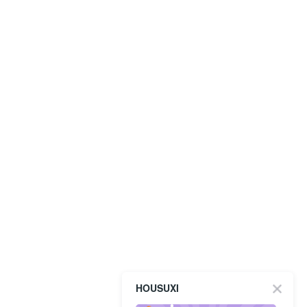
HOUSUXI