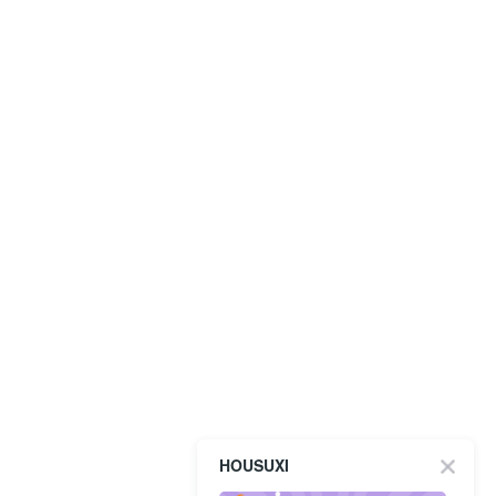
HOUSUXI