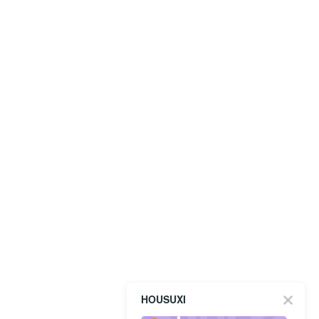
HOUSUXI