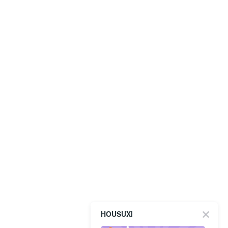
HOUSUXI