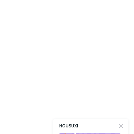
HOUSUXI