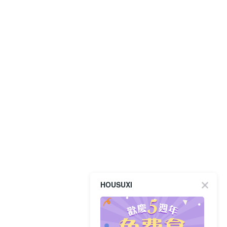
HOUSUXI