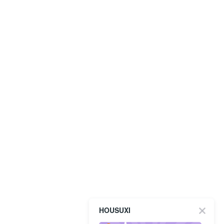
HOUSUXI