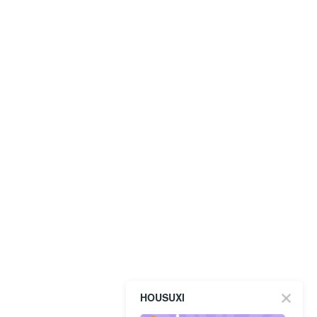
HOUSUXI