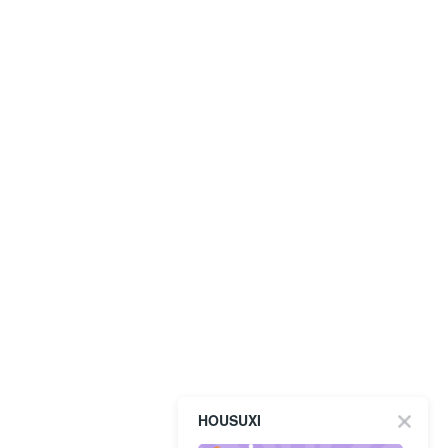
HOUSUXI