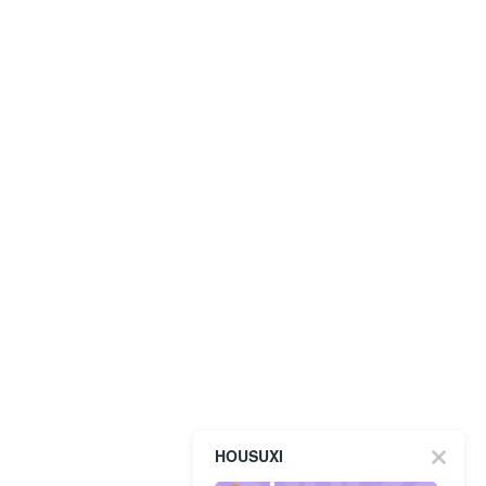
HOUSUXI