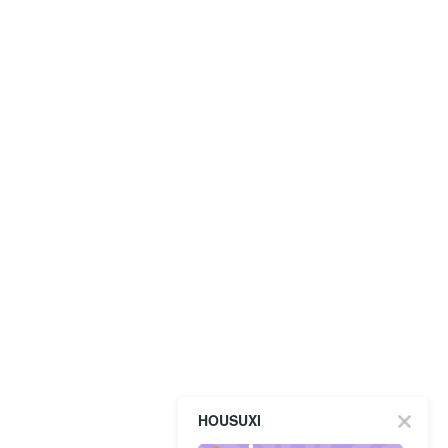
HOUSUXI