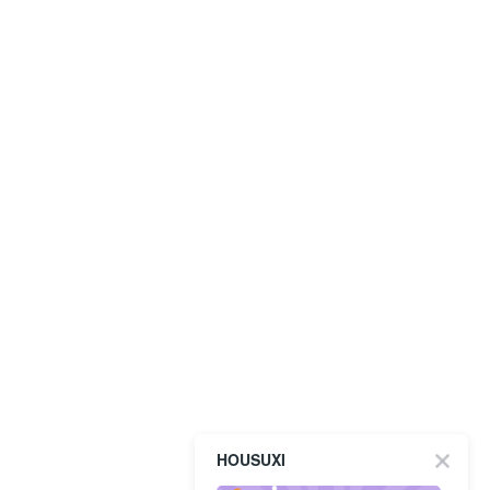
HOUSUXI