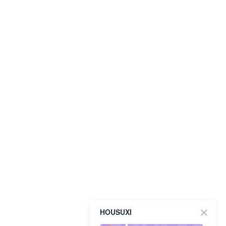
HOUSUXI