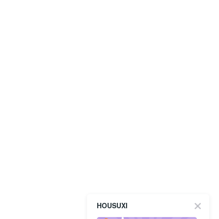
HOUSUXI