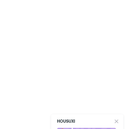
HOUSUXI