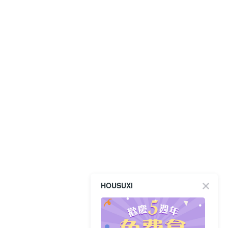
HOUSUXI