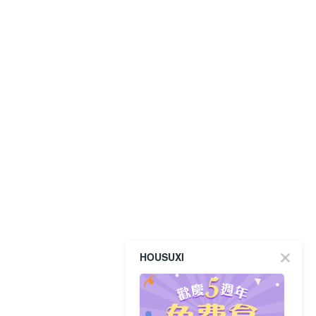
HOUSUXI