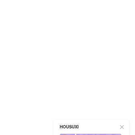
HOUSUXI