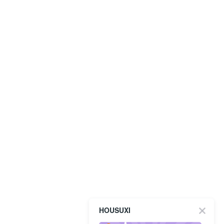
HOUSUXI