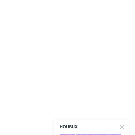
HOUSUXI