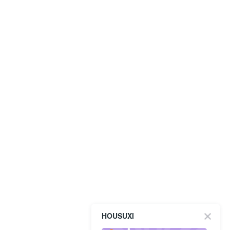
HOUSUXI