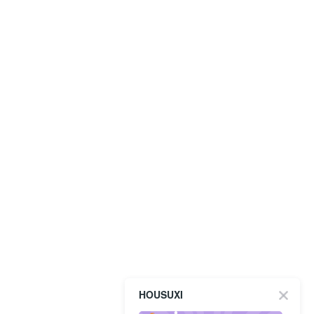
HOUSUXI